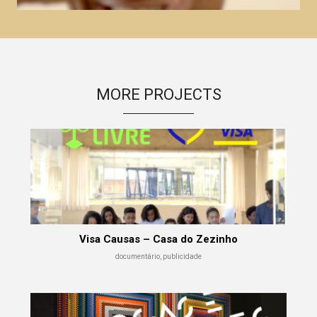
MORE PROJECTS
Visa Causas – Casa do Zezinho
documentário, publicidade