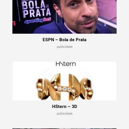
ESPN – Bola de Prata
publicidade
HStern – 3D
publicidade