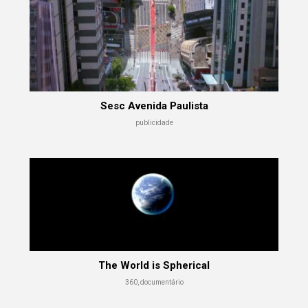
Sesc Avenida Paulista
publicidade
The World is Spherical
360, documentário