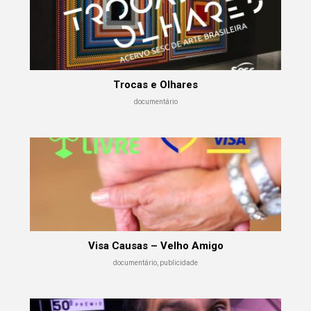
Trocas e Olhares
documentário
Visa Causas – Velho Amigo
documentário, publicidade