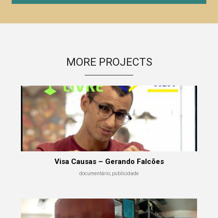
MORE PROJECTS
Visa Causas – Gerando Falcões
documentário, publicidade