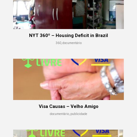
NYT 360º – Housing Deficit in Brazil
360, documentário
Visa Causas – Velho Amigo
documentário, publicidade