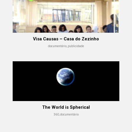
Visa Causas – Casa do Zezinho
documentário, publicidade
The World is Spherical
360, documentário