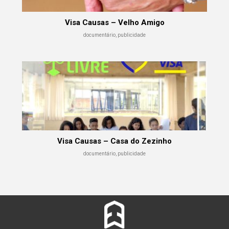
Visa Causas – Velho Amigo
documentário, publicidade
Visa Causas – Casa do Zezinho
documentário, publicidade