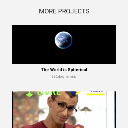
MORE PROJECTS
The World is Spherical
360, documentário