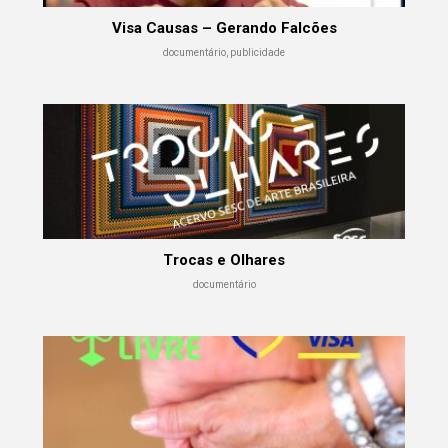
Visa Causas – Gerando Falcões
documentário, publicidade
Trocas e Olhares
documentário